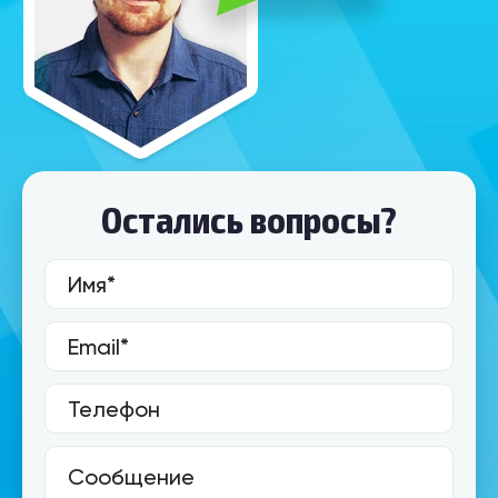
Остались вопросы?