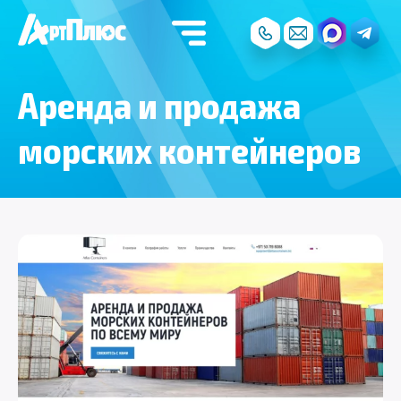
Аренда и продажа
морских контейнеров