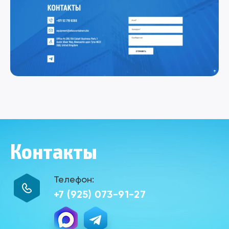
Контакты
Телефон:
+7 (925) 073-91-27