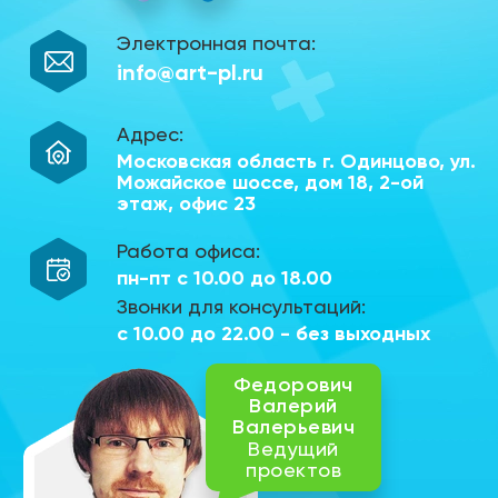
Электронная почта:
info@art-pl.ru
Адрес:
Московская область г. Одинцово,
ул.
Можайское шоссе, дом 18,
2-ой
этаж, офис 23
Работа офиса:
пн-пт с 10.00 до 18.00
Звонки для консультаций:
с 10.00 до 22.00 - без выходных
Федорович
Валерий
Валерьевич
Ведущий
проектов