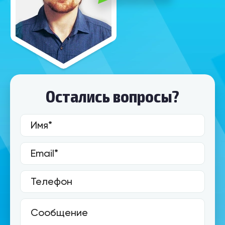
Остались вопросы?