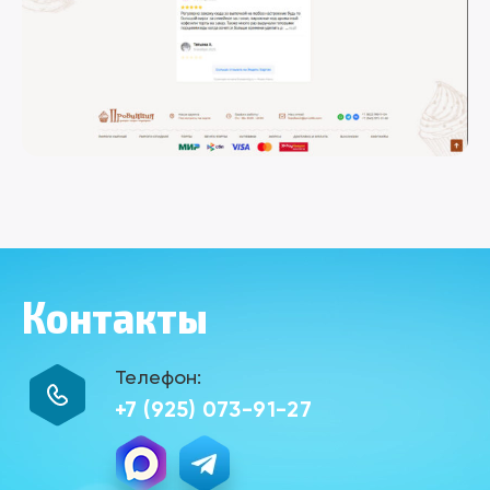
Контакты
Телефон:
+7 (925) 073-91-27