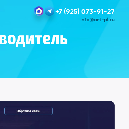
+7 (925) 073-91-27
info@art-pl.ru
зводитель